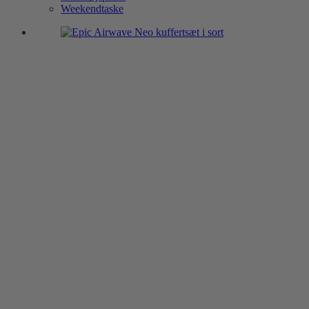
Weekendtaske