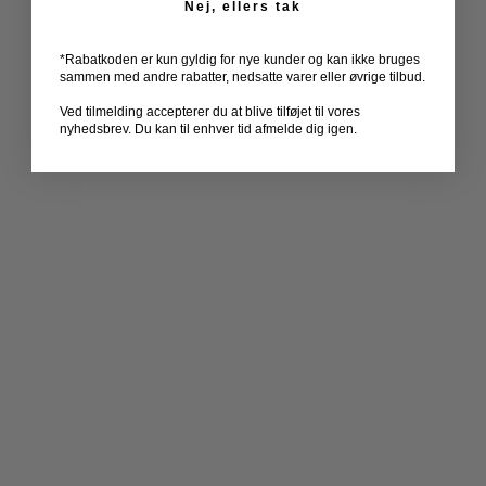
Nej, ellers tak
*Rabatkoden er kun gyldig for nye kunder og kan ikke bruges
sammen med andre rabatter, nedsatte varer eller øvrige tilbud.
Ved tilmelding accepterer du at blive tilføjet til vores
nyhedsbrev. Du kan til enhver tid afmelde dig igen.