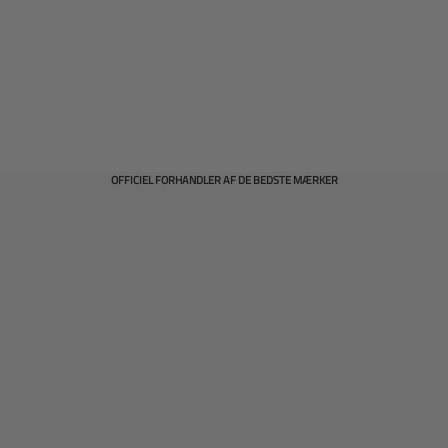
OFFICIEL FORHANDLER AF DE BEDSTE MÆRKER