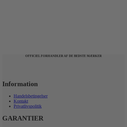
OFFICIEL FORHANDLER AF DE BEDSTE MÆRKER
Information
Handelsbetingelser
Kontakt
Privatlivspolitik
GARANTIER