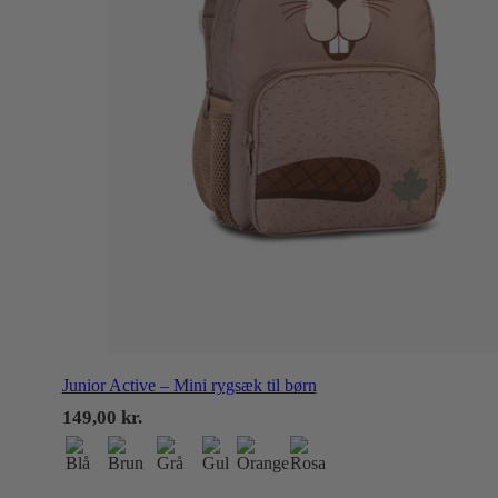
Junior Active – Mini rygsæk til børn
149,00
kr.