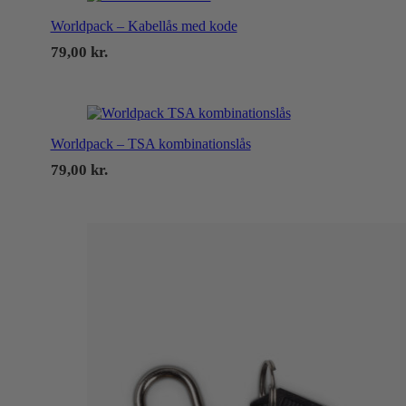
Worldpack – Kabellås med kode
79,00
kr.
Worldpack – TSA kombinationslås
79,00
kr.