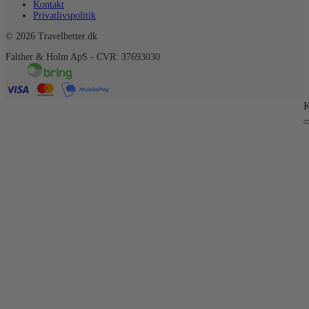
Kontakt
Privatlivspolitik
© 2026 Travelbetter.dk
Falther & Holm ApS - CVR: 37693030