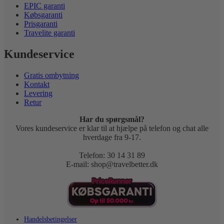
EPIC garanti
Købsgaranti
Prisgaranti
Travelite garanti
Kundeservice
Gratis ombytning
Kontakt
Levering
Retur
Har du spørgsmål?
Vores kundeservice er klar til at hjælpe på telefon og chat alle
hverdage fra 9-17.
Telefon: 30 14 31 89
E-mail: shop@travelbetter.dk
Handelsbetingelser