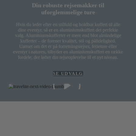
Din robuste rejsemakker til
uforglemmelige ture
Hvis du leder efter en stilfuld og holdbar kuffert til alle
dine eventyr, så er en aluminiumskuffert det perfekte
valg. Aluminiumskufferter er mere end blot almindelige
kufferter – de forener kvalitet, stil og pålidelighed.
Uanset om det er på forretningsrejser, ferieture eller
eventyr i naturen, tilbyder en aluminiumskuffert en række
fordele, der løfter din rejseoplevelse til et nyt niveau.
SE UDVALG