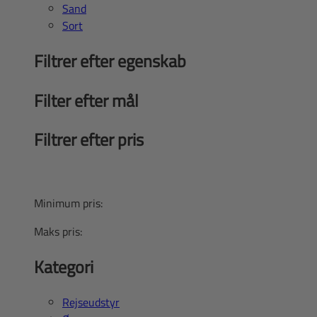
Sand
Sort
Filtrer efter egenskab
Filter efter mål
Filtrer efter pris
Minimum pris:
Maks pris:
Kategori
Rejseudstyr