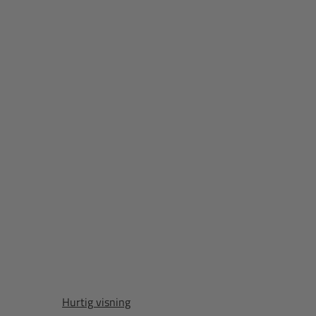
Hurtig visning