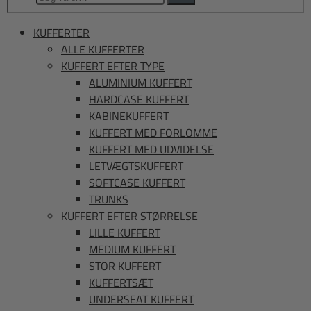
efter:
KUFFERTER
ALLE KUFFERTER
KUFFERT EFTER TYPE
ALUMINIUM KUFFERT
HARDCASE KUFFERT
KABINEKUFFERT
KUFFERT MED FORLOMME
KUFFERT MED UDVIDELSE
LETVÆGTSKUFFERT
SOFTCASE KUFFERT
TRUNKS
KUFFERT EFTER STØRRELSE
LILLE KUFFERT
MEDIUM KUFFERT
STOR KUFFERT
KUFFERTSÆT
UNDERSEAT KUFFERT