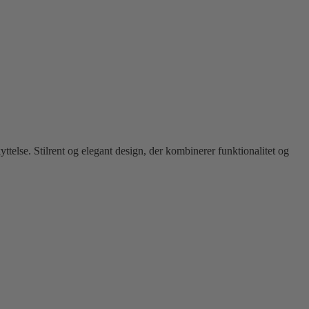
ttelse. Stilrent og elegant design, der kombinerer funktionalitet og