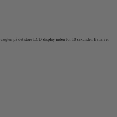
er vægten på det store LCD-display inden for 10 sekunder. Batteri er