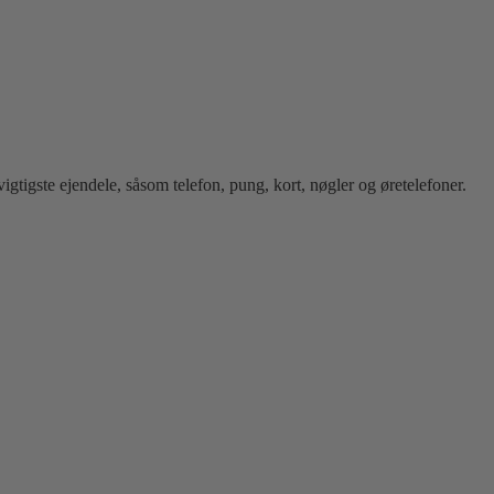
 vigtigste ejendele, såsom telefon, pung, kort, nøgler og øretelefoner.