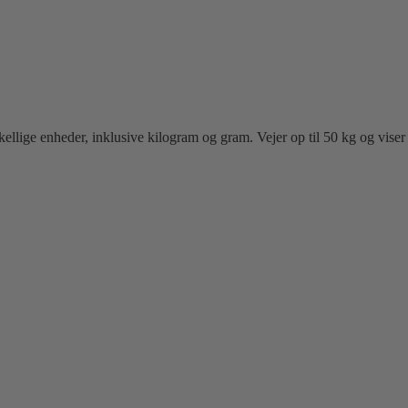
rskellige enheder, inklusive kilogram og gram. Vejer op til 50 kg og vis