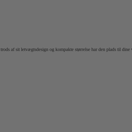
På trods af sit letvægtsdesign og kompakte størrelse har den plads til dine