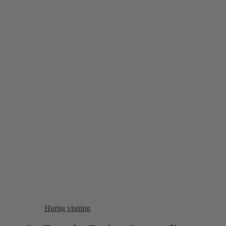
Hurtig visning