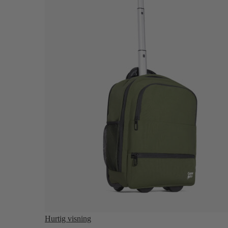
Hurtig visning