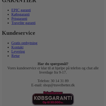
GARANTIER
EPIC garanti
Købsgaranti
Prisgaranti
Travelite garanti
Kundeservice
Gratis ombytning
Kontakt
Levering
Retur
Har du spørgsmål?
Vores kundeservice er klar til at hjælpe på telefon og chat alle
hverdage fra 9-17.
Telefon: 30 14 31 89
E-mail: shop@travelbetter.dk