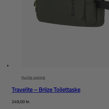
Hurtig visning
Travelite – Briize Toilettaske
249,00
kr.