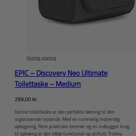
Hurtig visning
EPIC – Discovery Neo Ultimate
Toilettaske – Medium
299,00
kr.
Denne toilettaske er den perfekte løsning til den
organiserede rejsende. Med en rummelig indvendig
opbygning, flere praktiske lommer og en indbygget krog
til ophæng er den både funktionel og stilfuld. Trolley-