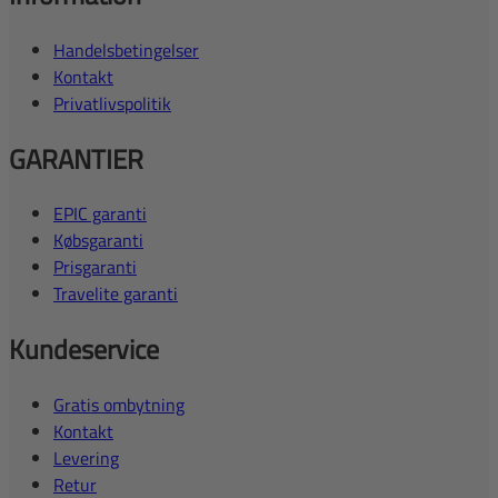
Handelsbetingelser
Kontakt
Privatlivspolitik
GARANTIER
EPIC garanti
Købsgaranti
Prisgaranti
Travelite garanti
Kundeservice
Gratis ombytning
Kontakt
Levering
Retur