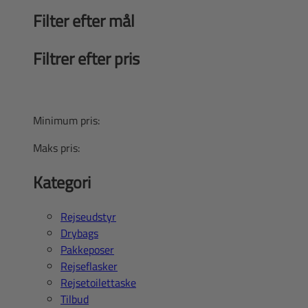
Filter efter mål
Filtrer efter pris
Minimum pris:
Maks pris:
Kategori
Rejseudstyr
Drybags
Pakkeposer
Rejseflasker
Rejsetoilettaske
Tilbud