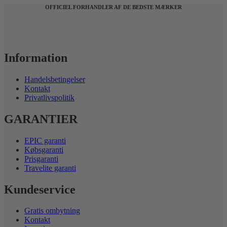
OFFICIEL FORHANDLER AF DE BEDSTE MÆRKER
Information
Handelsbetingelser
Kontakt
Privatlivspolitik
GARANTIER
EPIC garanti
Købsgaranti
Prisgaranti
Travelite garanti
Kundeservice
Gratis ombytning
Kontakt