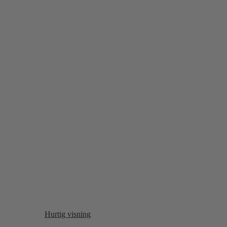
Hurtig visning