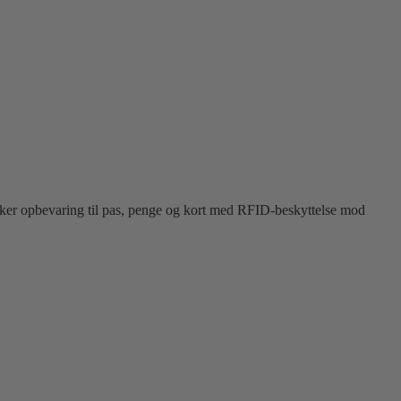
ker opbevaring til pas, penge og kort med RFID-beskyttelse mod