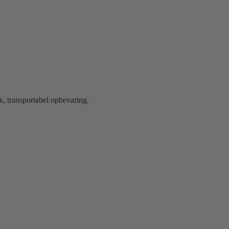
k, transportabel opbevaring.