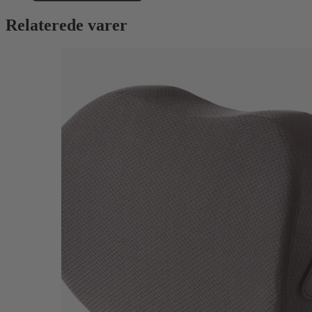
Relaterede varer