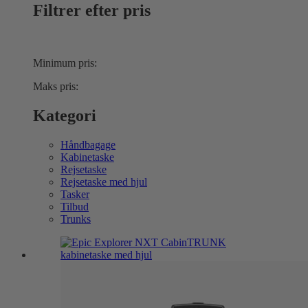
Filtrer efter pris
Minimum pris:
Maks pris:
Kategori
Håndbagage
Kabinetaske
Rejsetaske
Rejsetaske med hjul
Tasker
Tilbud
Trunks