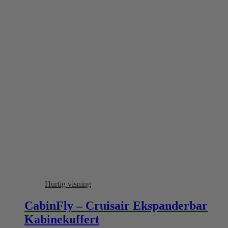
Hurtig visning
CabinFly – Cruisair Ekspanderbar
Kabinekuffert