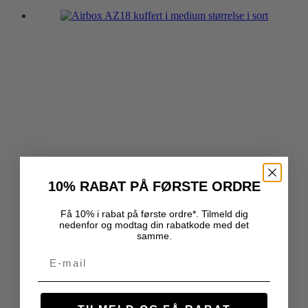
10% RABAT PÅ FØRSTE ORDRE
Få 10% i rabat på første ordre*. Tilmeld dig
nedenfor og modtag din rabatkode med det
samme.
Email