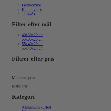
Frontlomme
Kan udvides
TSA-lås
Filter efter mål
40x30x20 cm
55x35x25 cm
55x40x20 cm
55x40x23 cm
Filtrer efter pris
Minimum pris:
Maks pris:
Kategori
Aluminium kuffert