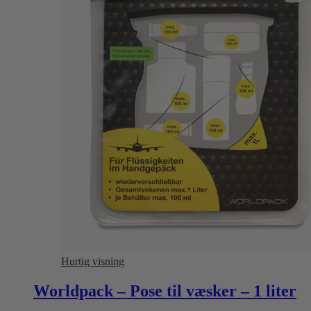
Hurtig visning
Worldpack – Pose til væsker – 1 liter