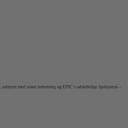
 udstyret med smart indretning og EPIC’s udskiftelige hjulsystem –