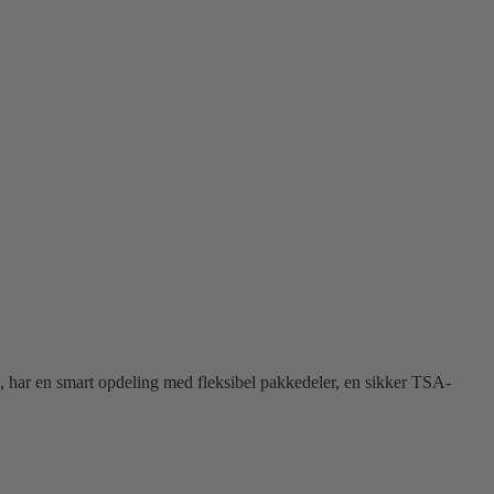
m, har en smart opdeling med fleksibel pakkedeler, en sikker TSA-