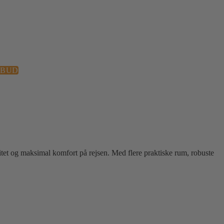
LBUD
tet og maksimal komfort på rejsen. Med flere praktiske rum, robuste