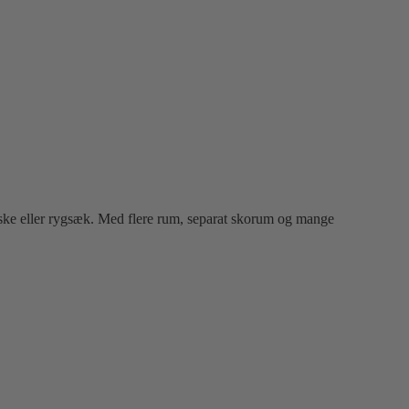
ke eller rygsæk. Med flere rum, separat skorum og mange