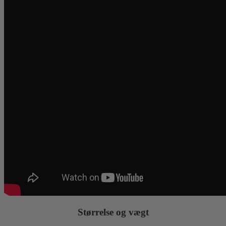
Størrelse og vægt