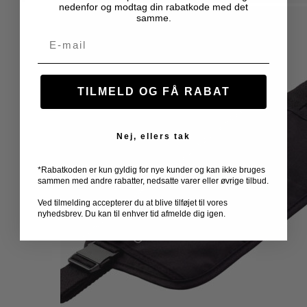
nedenfor og modtag din rabatkode med det
samme.
Email
TILMELD OG FÅ RABAT
Nej, ellers tak
*Rabatkoden er kun gyldig for nye kunder og kan ikke bruges
sammen med andre rabatter, nedsatte varer eller øvrige tilbud.
Ved tilmelding accepterer du at blive tilføjet til vores
nyhedsbrev. Du kan til enhver tid afmelde dig igen.