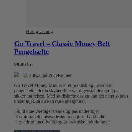
Hurtig visning
Go Travel – Classic Money Belt
Pengebælte
99,00
kr.
Go Travel Money Minder er et praktisk og justerbart
pengebælte, der beskytter dine værdigenstande og dit pas
sikkert på rejsen. Med sit diskrete design kan det nemt skjules
under tøjet, så du kan rejse ubekymret.
Skjul dine værdigenstande og pas under tøjet
Komfortabelt unisex design med justerbart bælte
Hovedrum med lynlås og to praktiske inderlommer