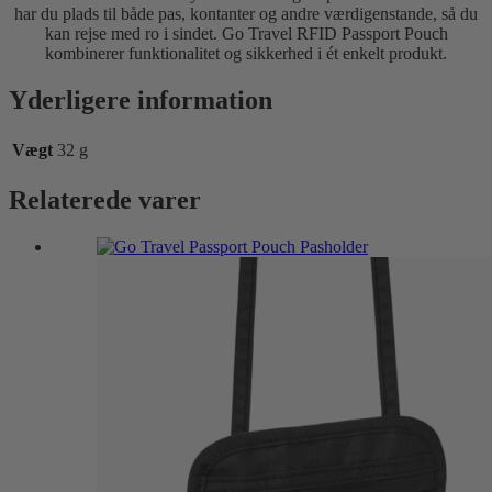
har du plads til både pas, kontanter og andre værdigenstande, så du
kan rejse med ro i sindet. Go Travel RFID Passport Pouch
kombinerer funktionalitet og sikkerhed i ét enkelt produkt.
Yderligere information
Vægt
32 g
Relaterede varer