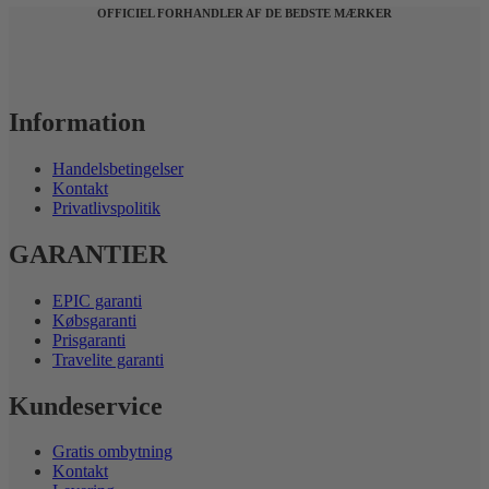
OFFICIEL FORHANDLER AF DE BEDSTE MÆRKER
Information
Handelsbetingelser
Kontakt
Privatlivspolitik
GARANTIER
EPIC garanti
Købsgaranti
Prisgaranti
Travelite garanti
Kundeservice
Gratis ombytning
Kontakt