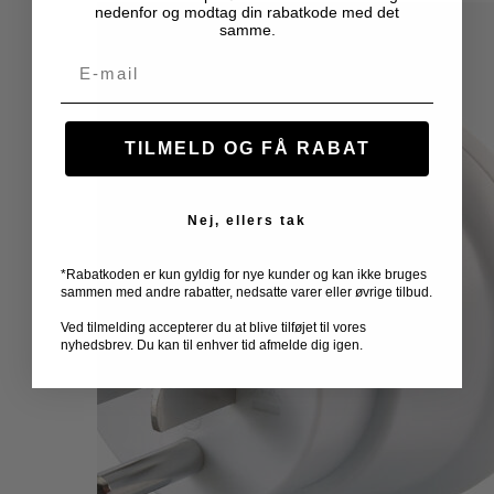
nedenfor og modtag din rabatkode med det
samme.
Email
TILMELD OG FÅ RABAT
Nej, ellers tak
*Rabatkoden er kun gyldig for nye kunder og kan ikke bruges
sammen med andre rabatter, nedsatte varer eller øvrige tilbud.
Ved tilmelding accepterer du at blive tilføjet til vores
nyhedsbrev. Du kan til enhver tid afmelde dig igen.