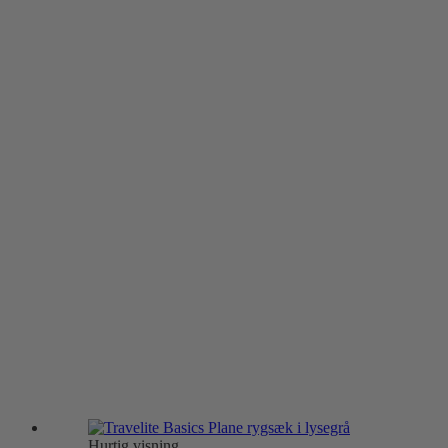
Hurtig visning