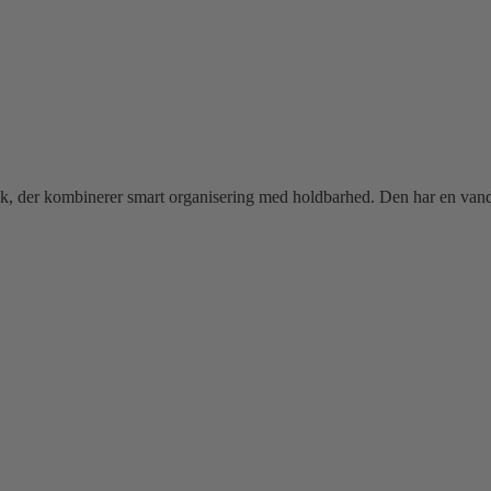
k, der kombinerer smart organisering med holdbarhed. Den har en vanda