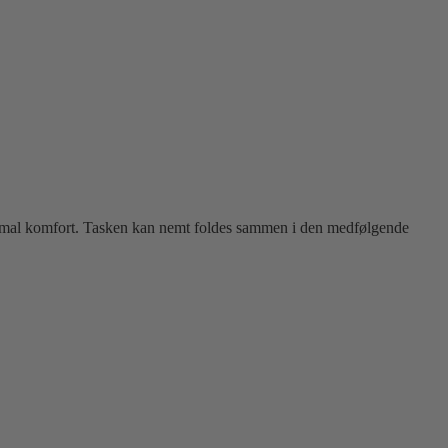
ptimal komfort. Tasken kan nemt foldes sammen i den medfølgende