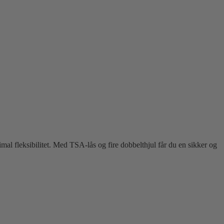
al fleksibilitet. Med TSA-lås og fire dobbelthjul får du en sikker og