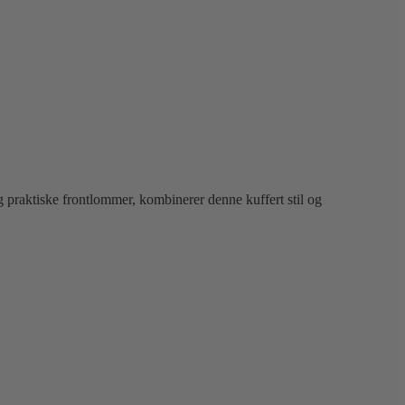
 praktiske frontlommer, kombinerer denne kuffert stil og