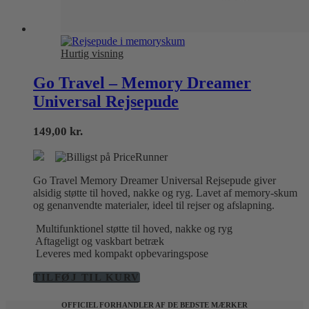
Hurtig visning
Go Travel – Memory Dreamer
Universal Rejsepude
149,00
kr.
Go Travel Memory Dreamer Universal Rejsepude giver
alsidig støtte til hoved, nakke og ryg. Lavet af memory-skum
og genanvendte materialer, ideel til rejser og afslapning.
Multifunktionel støtte til hoved, nakke og ryg
Aftageligt og vaskbart betræk
Leveres med kompakt opbevaringspose
TILFØJ TIL KURV
OFFICIEL FORHANDLER AF DE BEDSTE MÆRKER