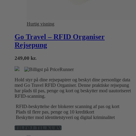
Hurtig visning
Go Travel – RFID Organiser
Rejsepung
249,00
kr.
Hold styr på dine rejsepapirer og beskyt dine personlige data
med Go Travel RFID Organiser. Denne praktiske rejsepung
har plads til pas, penge og kort og beskytter mod uautoriseret
RFID-scanning.
RFID-beskyttelse der blokerer scanning af pas og kort
Plads til flere pas, penge og 10 kreditkort
Beskytter mod identitetstyveri og digital kriminalitet
TILFØJ TIL KURV