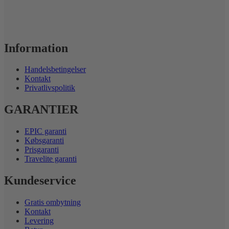
Information
Handelsbetingelser
Kontakt
Privatlivspolitik
GARANTIER
EPIC garanti
Købsgaranti
Prisgaranti
Travelite garanti
Kundeservice
Gratis ombytning
Kontakt
Levering