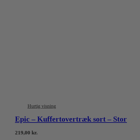
Hurtig visning
Epic – Kuffertovertræk sort – Stor
219,00
kr.