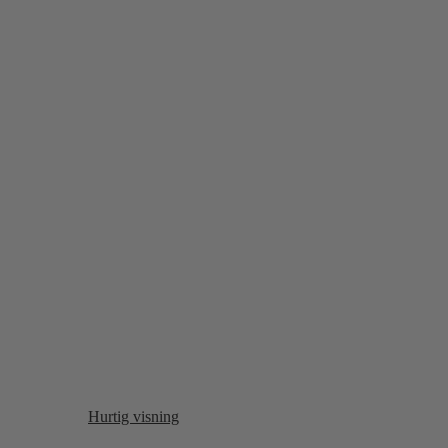
Hurtig visning