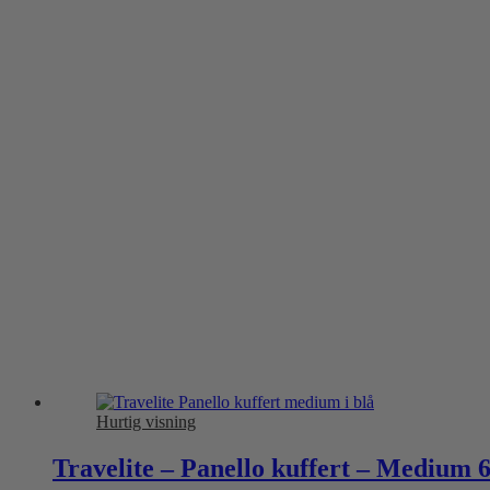
Hurtig visning
Travelite – Panello kuffert – Medium 