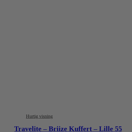
Hurtig visning
Travelite – Briize Kuffert – Lille 55