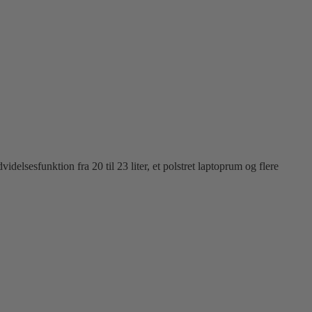
elsesfunktion fra 20 til 23 liter, et polstret laptoprum og flere