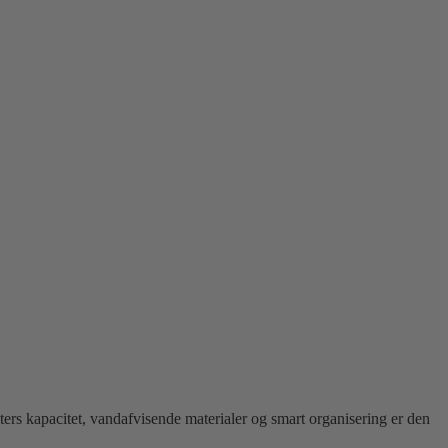
ters kapacitet, vandafvisende materialer og smart organisering er den