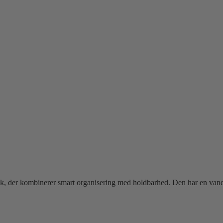
k, der kombinerer smart organisering med holdbarhed. Den har en vanda