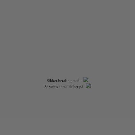
Sikker betaling med:
Se vores anmeldelser på