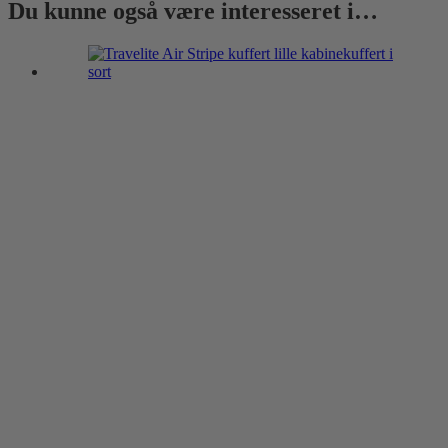
Du kunne også være interesseret i…