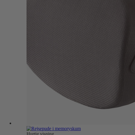
Hurtig visning