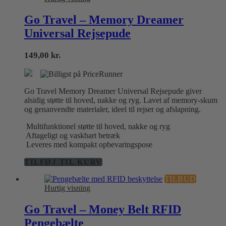
Go Travel – Memory Dreamer
Universal Rejsepude
149,00
kr.
Go Travel Memory Dreamer Universal Rejsepude giver
alsidig støtte til hoved, nakke og ryg. Lavet af memory-skum
og genanvendte materialer, ideel til rejser og afslapning.
Multifunktionel støtte til hoved, nakke og ryg
Aftageligt og vaskbart betræk
Leveres med kompakt opbevaringspose
TILFØJ TIL KURV
TILBUD
Hurtig visning
Go Travel – Money Belt RFID
Pengebælte