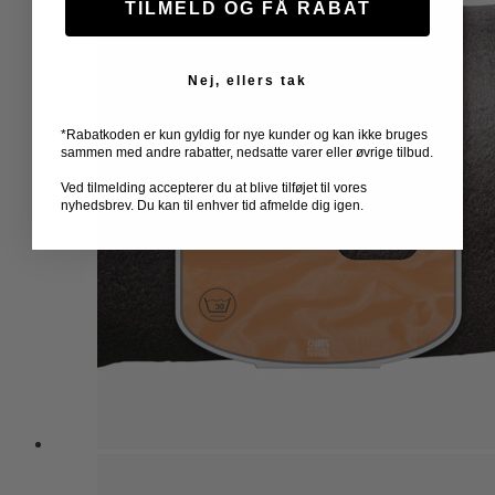
TILMELD OG FÅ RABAT
Nej, ellers tak
*Rabatkoden er kun gyldig for nye kunder og kan ikke bruges
sammen med andre rabatter, nedsatte varer eller øvrige tilbud.
Ved tilmelding accepterer du at blive tilføjet til vores
nyhedsbrev. Du kan til enhver tid afmelde dig igen.